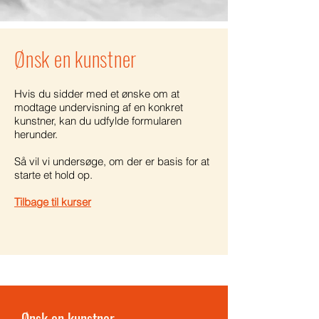
Ønsk en kunstner
Hvis du sidder med et ønske om at
modtage undervisning af en konkret
kunstner, kan du udfylde formularen
herunder.
Så vil vi undersøge, om der er basis for at
starte et hold op.
Tilbage til kurser
Ønsk en kunstner