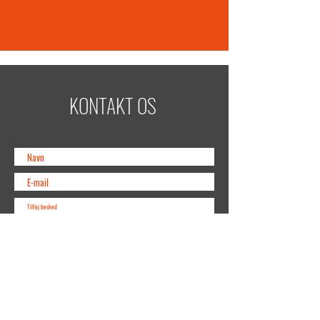
KONTAKT OS
Indsend