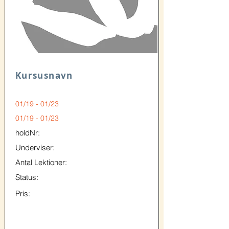
Kursusnavn
01/19 - 01/23
01/19 - 01/23
holdNr:
Underviser:
Antal Lektioner:
Status:
Pris: