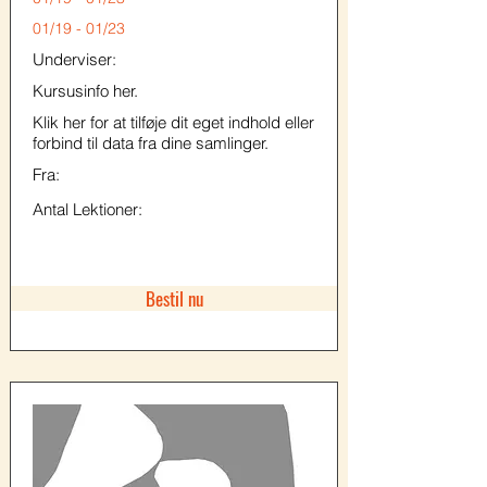
01/19 - 01/23
Underviser:
Kursusinfo her.
Klik her for at tilføje dit eget indhold eller
forbind til data fra dine samlinger.
Fra:
Antal Lektioner:
Bestil nu