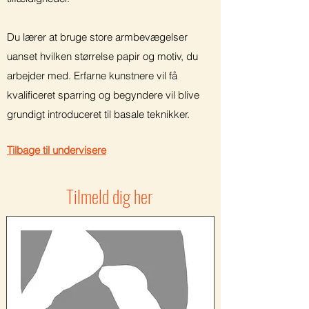
Du lærer at bruge store armbevægelser
uanset hvilken størrelse papir og motiv, du
arbejder med. Erfarne kunstnere vil få
kvalificeret sparring og begyndere vil blive
grundigt introduceret til basale teknikker.
Tilbage til undervisere
Tilmeld dig her