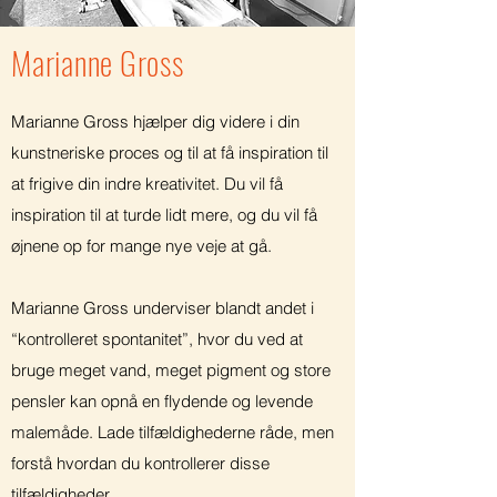
Marianne Gross
Marianne Gross hjælper dig videre i din
kunstneriske proces og til at få inspiration til
at frigive din indre kreativitet. Du vil få
inspiration til at turde lidt mere, og du vil få
øjnene op for mange nye veje at gå.
Marianne Gross underviser blandt andet i
“kontrolleret spontanitet”, hvor du ved at
bruge meget vand, meget pigment og store
pensler kan opnå en flydende og levende
malemåde. Lade tilfældighederne råde, men
forstå hvordan du kontrollerer disse
tilfældigheder.