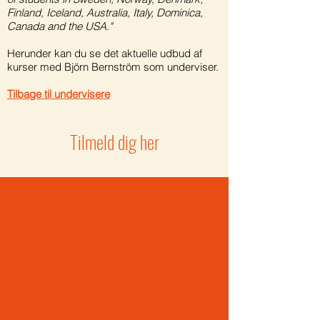
Finland, Iceland, Australia, Italy, Dominica,
Canada and the USA."
Herunder kan du se det aktuelle udbud af
kurser med Björn Bernström som underviser.
Tilbage til undervisere
Tilmeld dig her